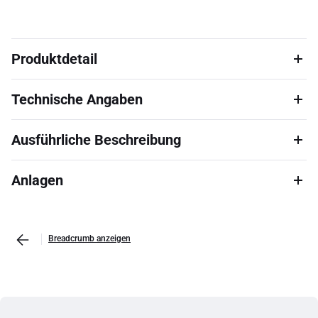
Produktdetail
Technische Angaben
Ausführliche Beschreibung
Anlagen
Breadcrumb anzeigen