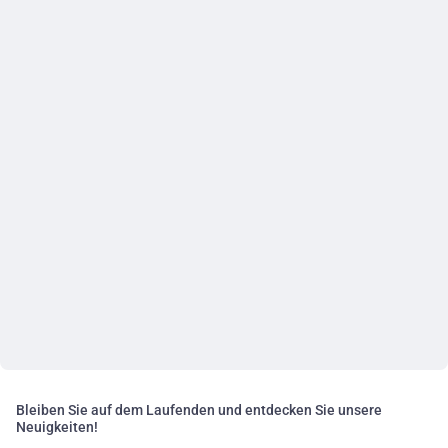
Bleiben Sie auf dem Laufenden und entdecken Sie unsere
Neuigkeiten!