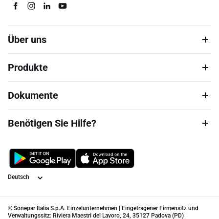
Über uns
Produkte
Dokumente
Benötigen Sie Hilfe?
Sprache
© Sonepar Italia S.p.A. Einzelunternehmen | Eingetragener Firmensitz und
Verwaltungssitz: Riviera Maestri del Lavoro, 24, 35127 Padova (PD) |