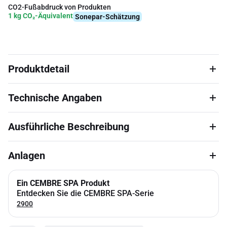
CO2-Fußabdruck von Produkten
1 kg CO₂-Äquivalent
Sonepar-Schätzung
Produktdetail
Technische Angaben
Ausführliche Beschreibung
Anlagen
Ein CEMBRE SPA Produkt
Entdecken Sie die CEMBRE SPA-Serie
2900