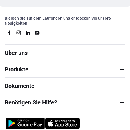
Bleiben Sie auf dem Laufenden und entdecken Sie unsere
Neuigkeiten!
Über uns
Produkte
Dokumente
Benötigen Sie Hilfe?