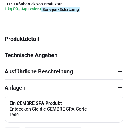
CO2-Fußabdruck von Produkten
1 kg CO₂-Äquivalent
Sonepar-Schätzung
Produktdetail
Technische Angaben
Ausführliche Beschreibung
Anlagen
Ein CEMBRE SPA Produkt
Entdecken Sie die CEMBRE SPA-Serie
1900