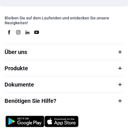
Bleiben Sie auf dem Laufenden und entdecken Sie unsere
Neuigkeiten!
Über uns
Produkte
Dokumente
Benötigen Sie Hilfe?