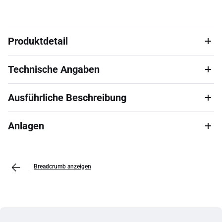
Produktdetail
Technische Angaben
Ausführliche Beschreibung
Anlagen
Breadcrumb anzeigen