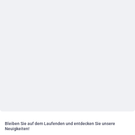
Bleiben Sie auf dem Laufenden und entdecken Sie unsere
Neuigkeiten!