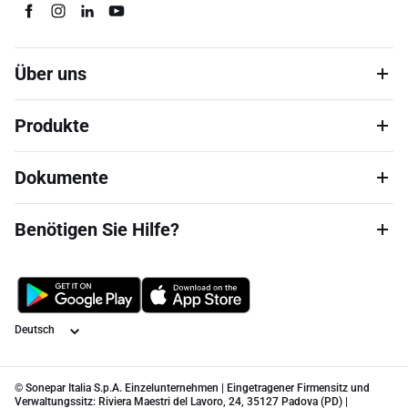
Über uns
Produkte
Dokumente
Benötigen Sie Hilfe?
Sprache
© Sonepar Italia S.p.A. Einzelunternehmen | Eingetragener Firmensitz und
Verwaltungssitz: Riviera Maestri del Lavoro, 24, 35127 Padova (PD) |