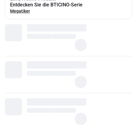
Entdecken Sie die BTICINO-Serie
Megatiker