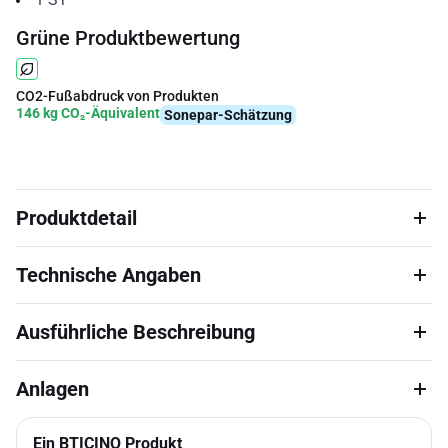
Grüne Produktbewertung
CO2-Fußabdruck von Produkten
146 kg CO₂-Äquivalent
Sonepar-Schätzung
Produktdetail
Technische Angaben
Ausführliche Beschreibung
Anlagen
Ein BTICINO Produkt