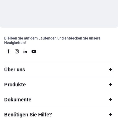
Bleiben Sie auf dem Laufenden und entdecken Sie unsere
Neuigkeiten!
Über uns
Produkte
Dokumente
Benötigen Sie Hilfe?