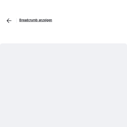
Breadcrumb anzeigen