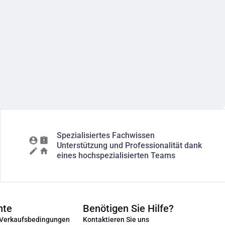
Spezialisiertes Fachwissen
Unterstützung und Professionalität dank
eines hochspezialisierten Teams
nte
Benötigen Sie Hilfe?
 Verkaufsbedingungen
Kontaktieren Sie uns