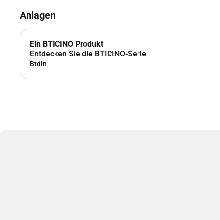
Anlagen
Ein BTICINO Produkt
Entdecken Sie die BTICINO-Serie
Btdin