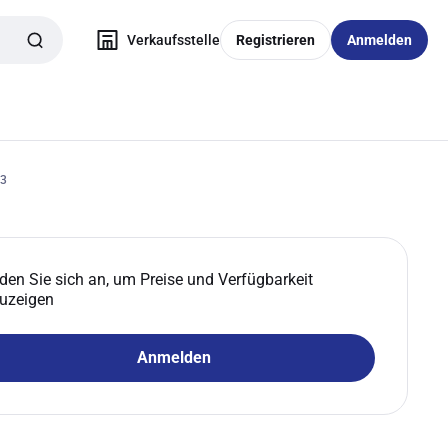
Verkaufsstelle
Registrieren
Anmelden
63
den Sie sich an, um Preise und Verfügbarkeit
uzeigen
Anmelden