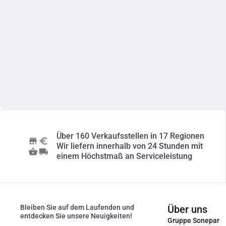
Über 160 Verkaufsstellen in 17 Regionen
Wir liefern innerhalb von 24 Stunden mit
einem Höchstmaß an Serviceleistung
Bleiben Sie auf dem Laufenden und
Über uns
entdecken Sie unsere Neuigkeiten!
Gruppe Sonepar