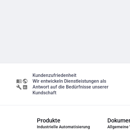
Kundenzufriedenheit
Wir entwickeln Dienstleistungen als
Antwort auf die Bedürfnisse unserer
Kundschaft
Produkte
Dokume
Industrielle Automatisierung
Allgemeine