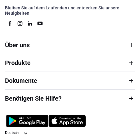
Bleiben Sie auf dem Laufenden und entdecken Sie unsere
Neuigkeiten!
Über uns
Produkte
Dokumente
Benötigen Sie Hilfe?
Sprache