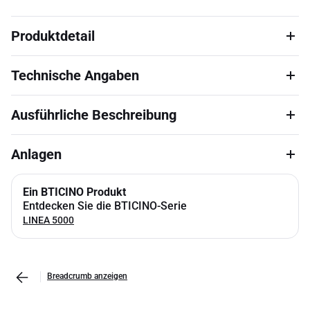
Produktdetail
Technische Angaben
Ausführliche Beschreibung
Anlagen
Ein BTICINO Produkt
Entdecken Sie die BTICINO-Serie
LINEA 5000
Breadcrumb anzeigen