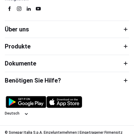
Über uns
Produkte
Dokumente
Benötigen Sie Hilfe?
Sprache
© Sonepar Italia S.p.A. Einzelunternehmen | Eingetragener Firmensitz