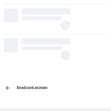
Breadcrumb anzeigen