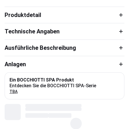
Produktdetail
Technische Angaben
Ausführliche Beschreibung
Anlagen
Ein BOCCHIOTTI SPA Produkt
Entdecken Sie die BOCCHIOTTI SPA-Serie
TBA