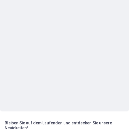
Bleiben Sie auf dem Laufenden und entdecken Sie unsere
Neuigkeiten!