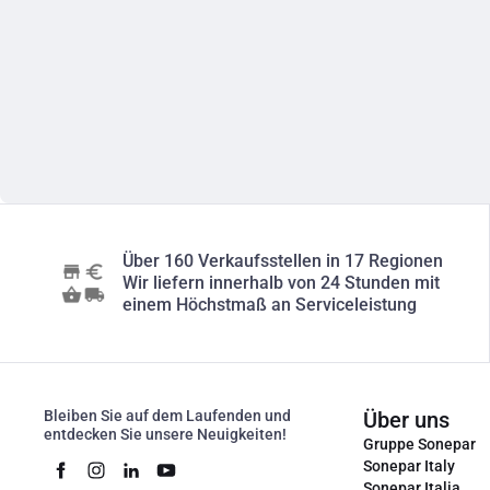
Über 160 Verkaufsstellen in 17 Regionen
Wir liefern innerhalb von 24 Stunden mit
einem Höchstmaß an Serviceleistung
Bleiben Sie auf dem Laufenden und
Über uns
entdecken Sie unsere Neuigkeiten!
Gruppe Sonepar
Sonepar Italy
Sonepar Italia