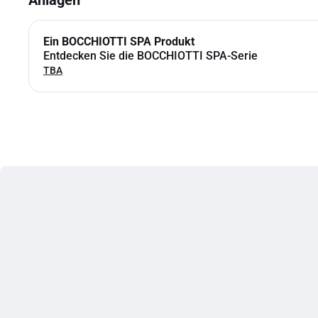
Anlagen
Ein BOCCHIOTTI SPA Produkt
Entdecken Sie die BOCCHIOTTI SPA-Serie
TBA