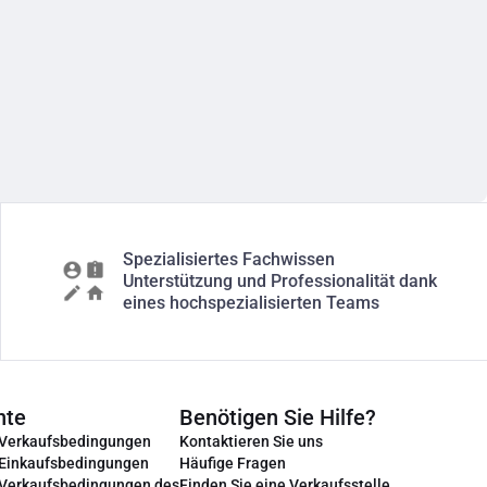
Spezialisiertes Fachwissen
Unterstützung und Professionalität dank
eines hochspezialisierten Teams
nte
Benötigen Sie Hilfe?
 Verkaufsbedingungen
Kontaktieren Sie uns
 Einkaufsbedingungen
Häufige Fragen
 Verkaufsbedingungen des
Finden Sie eine Verkaufsstelle