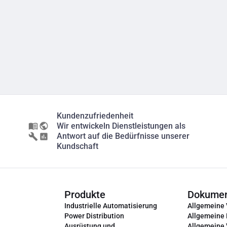
Kundenzufriedenheit
Wir entwickeln Dienstleistungen als
Antwort auf die Bedürfnisse unserer
Kundschaft
Produkte
Dokume
Industrielle Automatisierung
Allgemeine
Power Distribution
Allgemeine
Ausrüstung und
Allgemeine