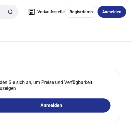
Verkaufsstelle
Registrieren
Anmelden
den Sie sich an, um Preise und Verfügbarkeit
uzeigen
Anmelden