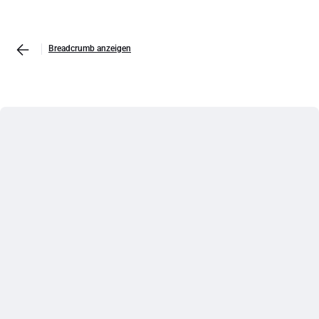
Breadcrumb anzeigen