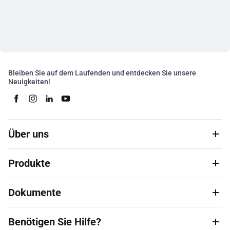
Bleiben Sie auf dem Laufenden und entdecken Sie unsere
Neuigkeiten!
Über uns
Produkte
Dokumente
Benötigen Sie Hilfe?