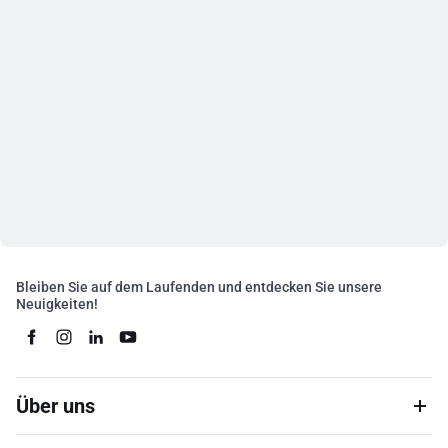
Bleiben Sie auf dem Laufenden und entdecken Sie unsere
Neuigkeiten!
Über uns