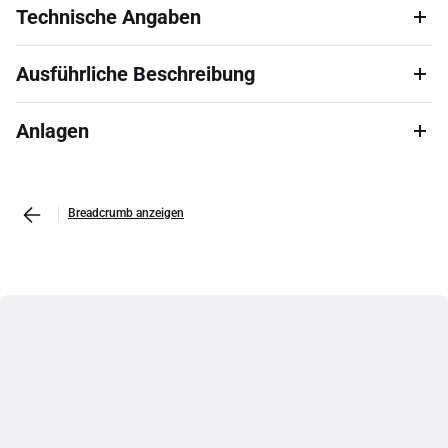
Technische Angaben
Ausführliche Beschreibung
Anlagen
Breadcrumb anzeigen