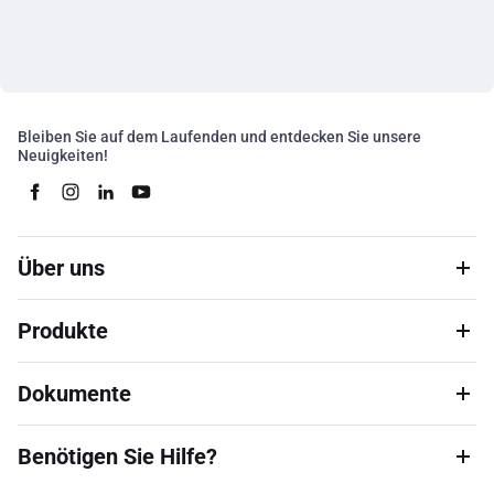
Bleiben Sie auf dem Laufenden und entdecken Sie unsere
Neuigkeiten!
Über uns
Produkte
Dokumente
Benötigen Sie Hilfe?