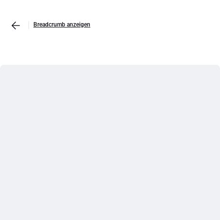
Breadcrumb anzeigen