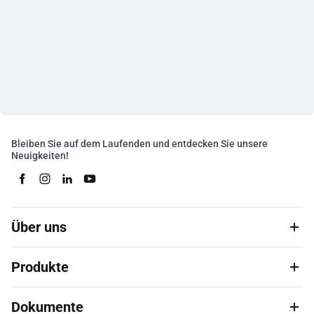
Bleiben Sie auf dem Laufenden und entdecken Sie unsere
Neuigkeiten!
Über uns
Produkte
Dokumente