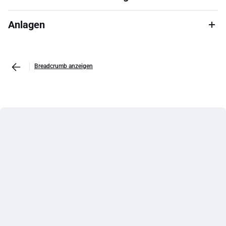
Anlagen
Breadcrumb anzeigen