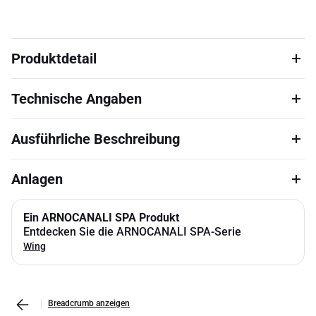
Produktdetail
Technische Angaben
Ausführliche Beschreibung
Anlagen
Ein ARNOCANALI SPA Produkt
Entdecken Sie die ARNOCANALI SPA-Serie
Wing
Breadcrumb anzeigen