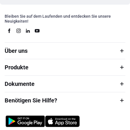
Bleiben Sie auf dem Laufenden und entdecken Sie unsere
Neuigkeiten!
Über uns
Produkte
Dokumente
Benötigen Sie Hilfe?