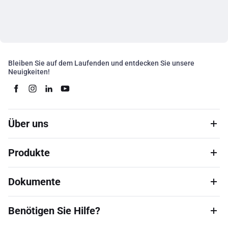
Bleiben Sie auf dem Laufenden und entdecken Sie unsere
Neuigkeiten!
Über uns
Produkte
Dokumente
Benötigen Sie Hilfe?