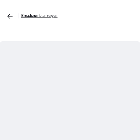
Breadcrumb anzeigen