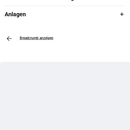
Anlagen
Breadcrumb anzeigen