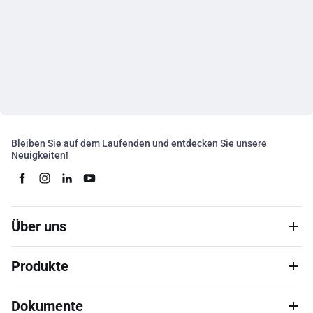
Bleiben Sie auf dem Laufenden und entdecken Sie unsere
Neuigkeiten!
Über uns
Produkte
Dokumente