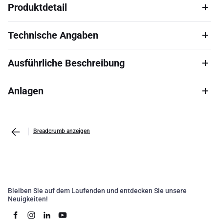
Produktdetail
Technische Angaben
Ausführliche Beschreibung
Anlagen
Breadcrumb anzeigen
Bleiben Sie auf dem Laufenden und entdecken Sie unsere
Neuigkeiten!