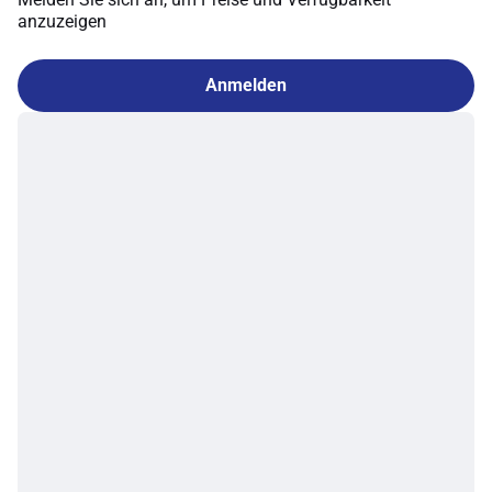
anzuzeigen
Anmelden