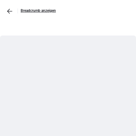
Breadcrumb anzeigen