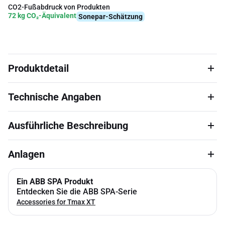
CO2-Fußabdruck von Produkten
72 kg CO₂-Äquivalent
Sonepar-Schätzung
Produktdetail
Technische Angaben
Ausführliche Beschreibung
Anlagen
Ein ABB SPA Produkt
Entdecken Sie die ABB SPA-Serie
Accessories for Tmax XT