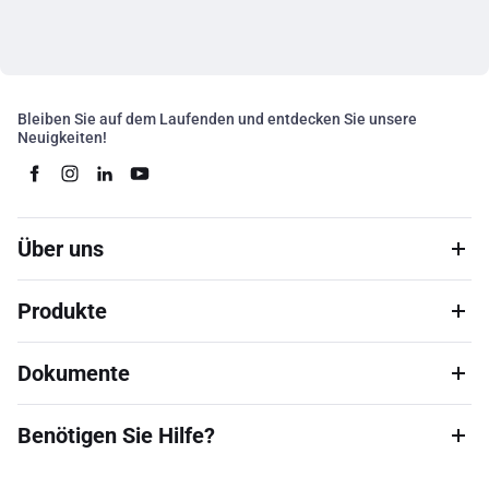
Bleiben Sie auf dem Laufenden und entdecken Sie unsere
Neuigkeiten!
Über uns
Produkte
Dokumente
Benötigen Sie Hilfe?