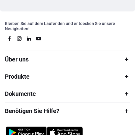
Bleiben Sie auf dem Laufenden und entdecken Sie unsere
Neuigkeiten!
Über uns
Produkte
Dokumente
Benötigen Sie Hilfe?