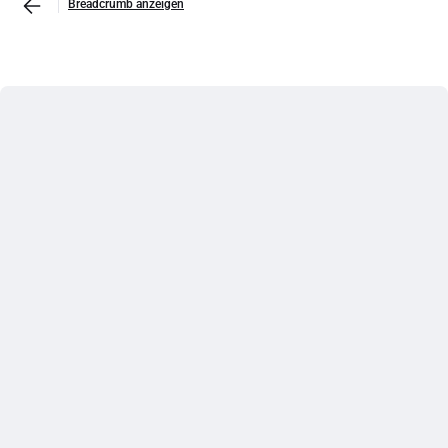
Breadcrumb anzeigen