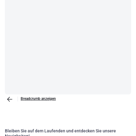
Breadcrumb anzeigen
Bleiben Sie auf dem Laufenden und entdecken Sie unsere