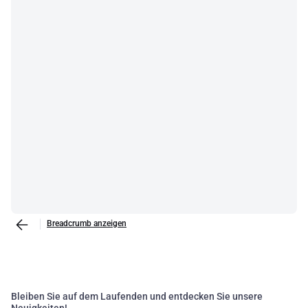
Breadcrumb anzeigen
Bleiben Sie auf dem Laufenden und entdecken Sie unsere