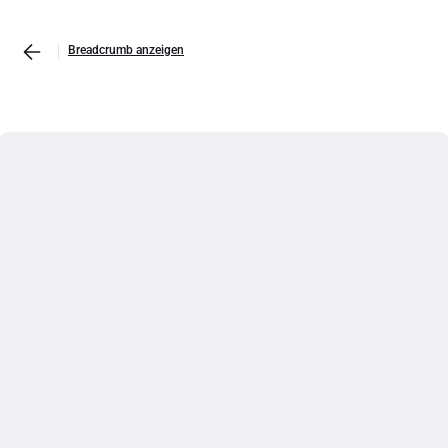
Breadcrumb anzeigen