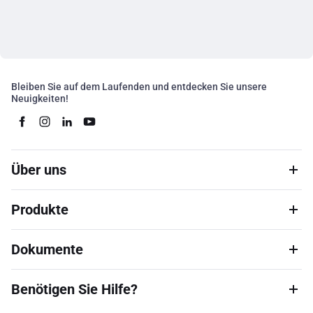
Bleiben Sie auf dem Laufenden und entdecken Sie unsere
Neuigkeiten!
Über uns
Produkte
Dokumente
Benötigen Sie Hilfe?