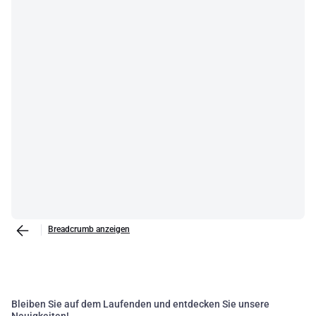
Breadcrumb anzeigen
Bleiben Sie auf dem Laufenden und entdecken Sie unsere