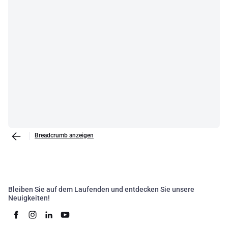
Breadcrumb anzeigen
Bleiben Sie auf dem Laufenden und entdecken Sie unsere
Neuigkeiten!