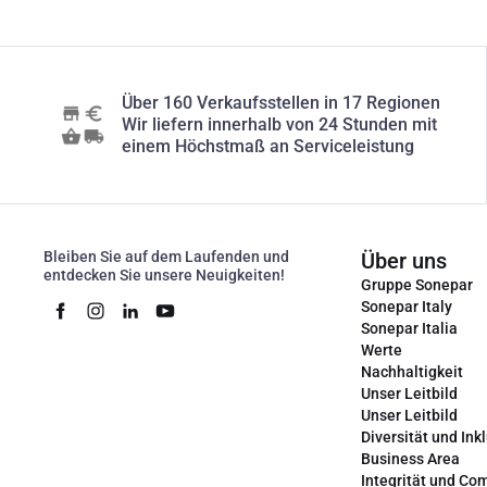
Über 160 Verkaufsstellen in 17 Regionen
Wir liefern innerhalb von 24 Stunden mit
einem Höchstmaß an Serviceleistung
Bleiben Sie auf dem Laufenden und
Über uns
entdecken Sie unsere Neuigkeiten!
Gruppe Sonepar
Sonepar Italy
Sonepar Italia
Werte
Nachhaltigkeit
Unser Leitbild
Unser Leitbild
Diversität und Ink
Business Area
Integrität und Co