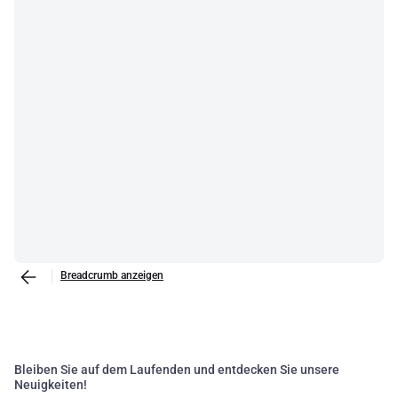
Breadcrumb anzeigen
Bleiben Sie auf dem Laufenden und entdecken Sie unsere
Neuigkeiten!