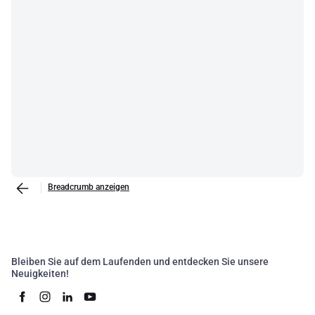
Breadcrumb anzeigen
Bleiben Sie auf dem Laufenden und entdecken Sie unsere
Neuigkeiten!