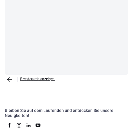
Breadcrumb anzeigen
Bleiben Sie auf dem Laufenden und entdecken Sie unsere
Neuigkeiten!