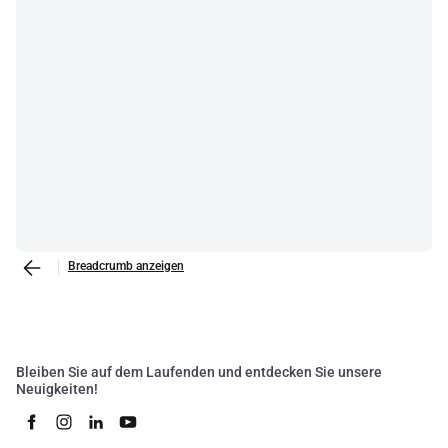
Breadcrumb anzeigen
Bleiben Sie auf dem Laufenden und entdecken Sie unsere
Neuigkeiten!