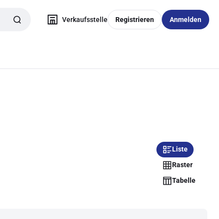
Verkaufsstelle
Registrieren
Anmelden
Liste
Raster
Tabelle