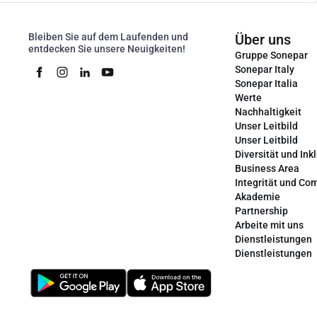
Bleiben Sie auf dem Laufenden und
Über uns
entdecken Sie unsere Neuigkeiten!
Gruppe Sonepar
Sonepar Italy
Sonepar Italia
Werte
Nachhaltigkeit
Unser Leitbild
Unser Leitbild
Diversität und Ink
Business Area
Integrität und Co
Akademie
Partnership
Arbeite mit uns
Dienstleistungen
Dienstleistungen