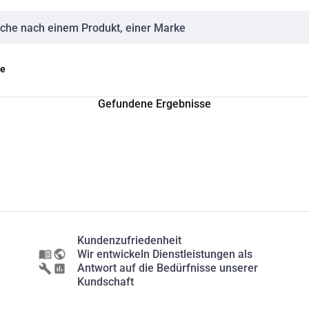
eingabe
ge
Gefundene Ergebnisse
Kundenzufriedenheit
Wir entwickeln Dienstleistungen als
Antwort auf die Bedürfnisse unserer
Kundschaft