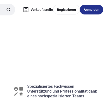
Verkaufsstelle
Registrieren
Anmelden
Spezialisiertes Fachwissen
Unterstützung und Professionalität dank
eines hochspezialisierten Teams