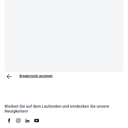
Breadcrumb anzeigen
Bleiben Sie auf dem Laufenden und entdecken Sie unsere
Neuigkeiten!