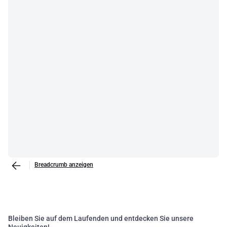
Breadcrumb anzeigen
Bleiben Sie auf dem Laufenden und entdecken Sie unsere