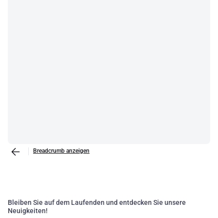
Breadcrumb anzeigen
Bleiben Sie auf dem Laufenden und entdecken Sie unsere
Neuigkeiten!