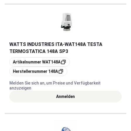
WATTS INDUSTRIES ITA
-
WAT148A TESTA
TERMOSTATICA 148A SP3
Kopieren
Artikelnummer
WAT148A
Kopieren
Herstellernummer
148A
Melden Sie sich an, um Preise und Verfügbarkeit
anzuzeigen
Anmelden