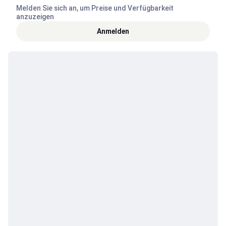
Melden Sie sich an, um Preise und Verfügbarkeit
anzuzeigen
Anmelden