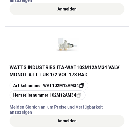
anzuzeigen
Anmelden
WATTS INDUSTRIES ITA
-
WAT102M12AM34 VALV
MONOT ATT TUB 1/2 VOL 178 RAD
Kopieren
Artikelnummer
WAT102M12AM34
Kopieren
Herstellernummer
102M12AM34
Melden Sie sich an, um Preise und Verfügbarkeit
anzuzeigen
Anmelden