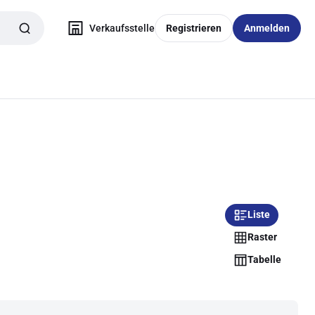
Verkaufsstelle
Registrieren
Anmelden
Liste
Raster
Tabelle