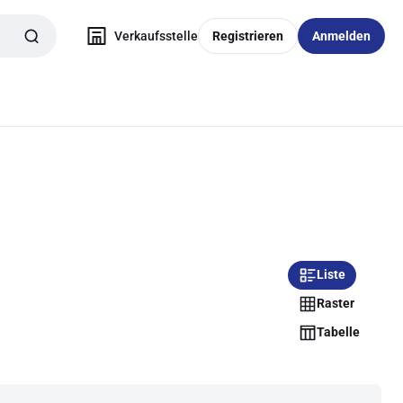
Verkaufsstelle
Registrieren
Anmelden
Liste
Raster
Tabelle