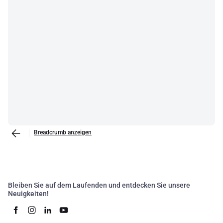
Breadcrumb anzeigen
Bleiben Sie auf dem Laufenden und entdecken Sie unsere
Neuigkeiten!