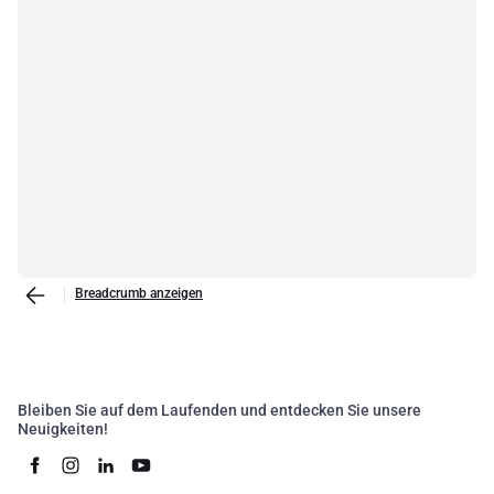
Breadcrumb anzeigen
Bleiben Sie auf dem Laufenden und entdecken Sie unsere
Neuigkeiten!