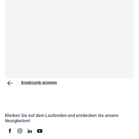
Breadcrumb anzeigen
Bleiben Sie auf dem Laufenden und entdecken Sie unsere
Neuigkeiten!