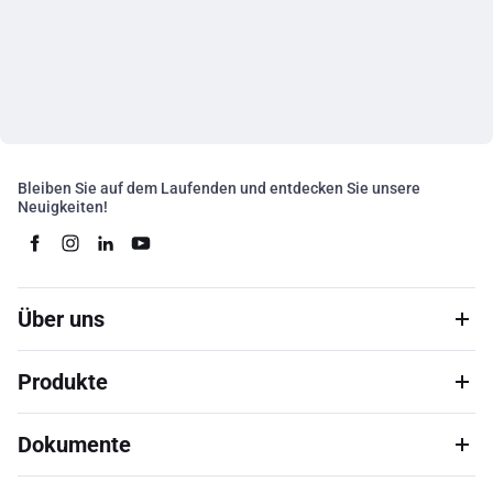
Bleiben Sie auf dem Laufenden und entdecken Sie unsere
Neuigkeiten!
Über uns
Produkte
Dokumente