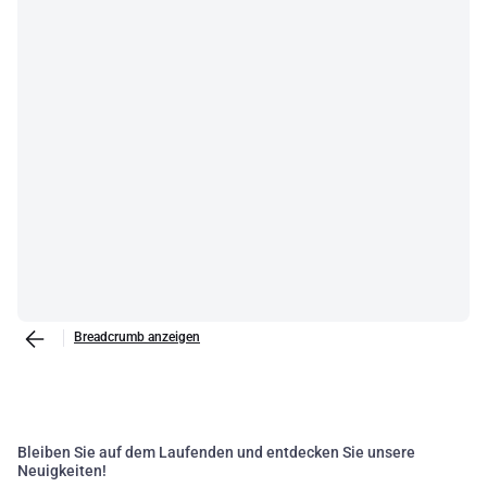
Breadcrumb anzeigen
Bleiben Sie auf dem Laufenden und entdecken Sie unsere
Neuigkeiten!