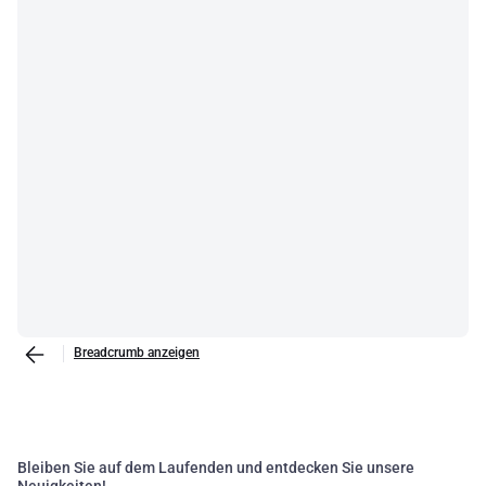
Breadcrumb anzeigen
Bleiben Sie auf dem Laufenden und entdecken Sie unsere