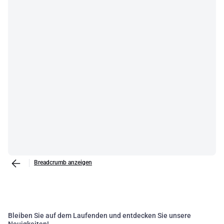
Breadcrumb anzeigen
Bleiben Sie auf dem Laufenden und entdecken Sie unsere