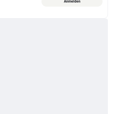
Anmelden