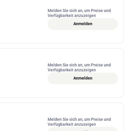
Melden Sie sich an, um Preise und
Verfügbarkeit anzuzeigen
Anmelden
Melden Sie sich an, um Preise und
Verfügbarkeit anzuzeigen
Anmelden
Melden Sie sich an, um Preise und
Verfügbarkeit anzuzeigen