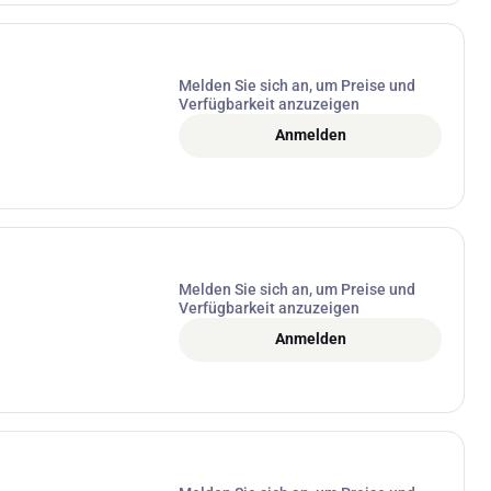
Melden Sie sich an, um Preise und
Verfügbarkeit anzuzeigen
Anmelden
Melden Sie sich an, um Preise und
Verfügbarkeit anzuzeigen
Anmelden