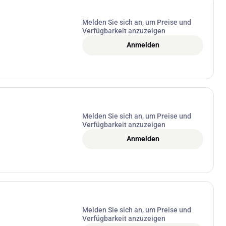
Melden Sie sich an, um Preise und
Verfügbarkeit anzuzeigen
Anmelden
Melden Sie sich an, um Preise und
Verfügbarkeit anzuzeigen
Anmelden
Melden Sie sich an, um Preise und
Verfügbarkeit anzuzeigen