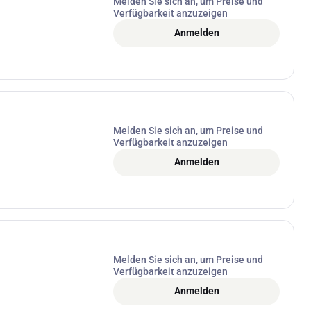
Melden Sie sich an, um Preise und
Verfügbarkeit anzuzeigen
Anmelden
Melden Sie sich an, um Preise und
Verfügbarkeit anzuzeigen
Anmelden
Melden Sie sich an, um Preise und
Verfügbarkeit anzuzeigen
Anmelden