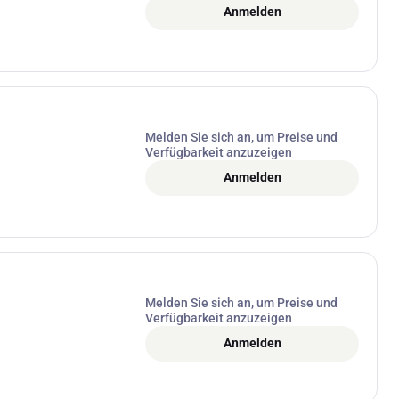
Anmelden
Melden Sie sich an, um Preise und
Verfügbarkeit anzuzeigen
Anmelden
Melden Sie sich an, um Preise und
Verfügbarkeit anzuzeigen
Anmelden