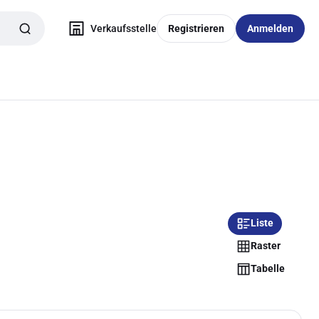
Verkaufsstelle
Registrieren
Anmelden
Liste
Raster
Tabelle