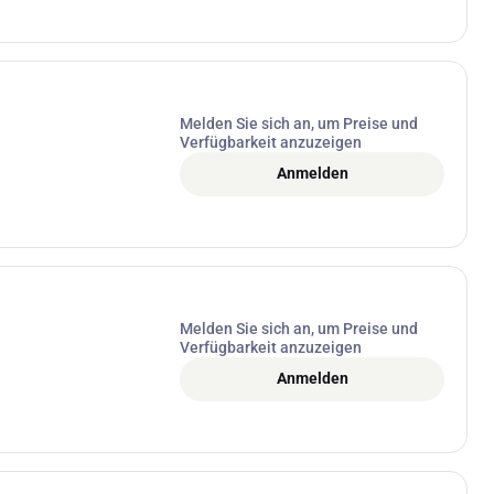
Melden Sie sich an, um Preise und
Verfügbarkeit anzuzeigen
Anmelden
Melden Sie sich an, um Preise und
Verfügbarkeit anzuzeigen
Anmelden