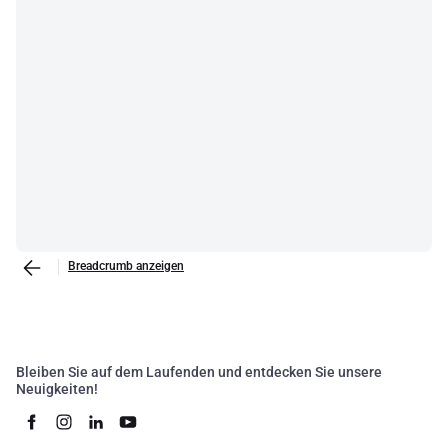
Breadcrumb anzeigen
Bleiben Sie auf dem Laufenden und entdecken Sie unsere
Neuigkeiten!