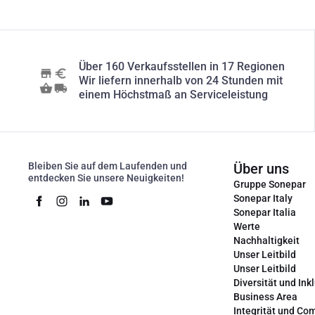
Über 160 Verkaufsstellen in 17 Regionen
Wir liefern innerhalb von 24 Stunden mit
einem Höchstmaß an Serviceleistung
Bleiben Sie auf dem Laufenden und
Über uns
entdecken Sie unsere Neuigkeiten!
Gruppe Sonepar
Sonepar Italy
Sonepar Italia
Werte
Nachhaltigkeit
Unser Leitbild
Unser Leitbild
Diversität und Ink
Business Area
Integrität und Co