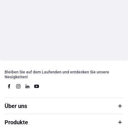
Bleiben Sie auf dem Laufenden und entdecken Sie unsere
Neuigkeiten!
Über uns
Produkte