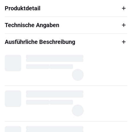
Produktdetail
Technische Angaben
Ausführliche Beschreibung