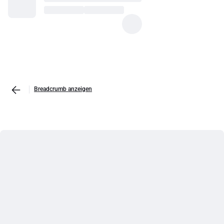
Breadcrumb anzeigen