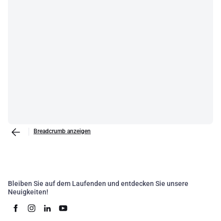
Breadcrumb anzeigen
Bleiben Sie auf dem Laufenden und entdecken Sie unsere
Neuigkeiten!