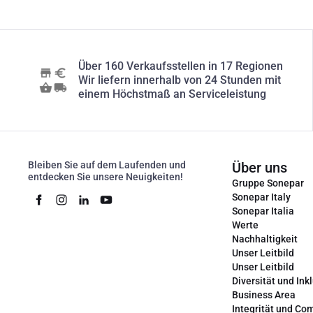
Über 160 Verkaufsstellen in 17 Regionen
Wir liefern innerhalb von 24 Stunden mit
einem Höchstmaß an Serviceleistung
Bleiben Sie auf dem Laufenden und
Über uns
entdecken Sie unsere Neuigkeiten!
Gruppe Sonepar
Sonepar Italy
Sonepar Italia
Werte
Nachhaltigkeit
Unser Leitbild
Unser Leitbild
Diversität und Ink
Business Area
Integrität und Co